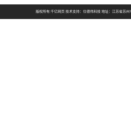
版权所有:千亿网页 技术支持：
仕德伟科技
地址：江苏省苏州市昆