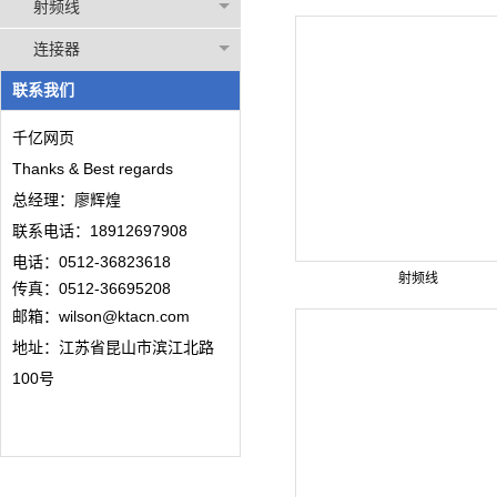
射频线
连接器
联系我们
千亿网页
Thanks & Best regards
总经理：廖辉煌
联系电话：18912697908
电话：0512-36823618
射频线
传真：0512-36695208
邮箱：wilson@ktacn.com
地址：江苏省昆山市滨江北路
100号