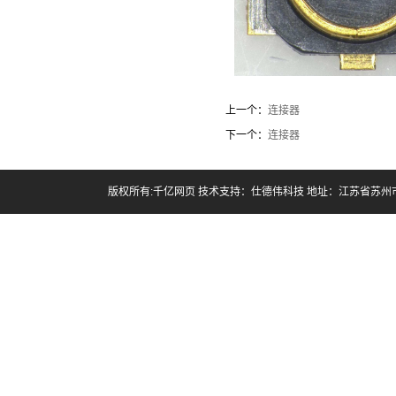
上一个：
连接器
下一个：
连接器
版权所有:千亿网页 技术支持：
仕德伟科技
地址：江苏省苏州市昆