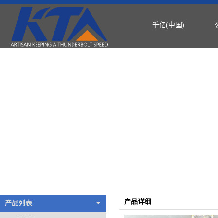
千亿(中国)
产品详细
产品列表