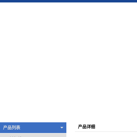
千亿(中国)
产品详细
产品列表